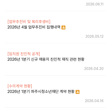
2026.06.11
[업무추진비 및 복리후생비]
2026년 4월 업무추진비 집행내역
2026.05.12
[임직원 친인척 공개]
2026년 1분기 신규 채용자 친인척 재직 관련 현황
2026.04.20
[수의계약 현황]
​2026년 1분기 파주시청소년재단 계약 현황
2026.04.16