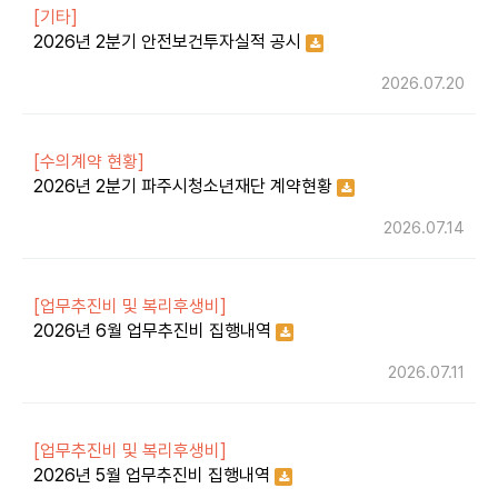
[기타]
2026년 2분기 안전보건투자실적 공시
2026.07.20
[수의계약 현황]
2026년 2분기 파주시청소년재단 계약현황
2026.07.14
[업무추진비 및 복리후생비]
2026년 6월 업무추진비 집행내역
2026.07.11
[업무추진비 및 복리후생비]
2026년 5월 업무추진비 집행내역