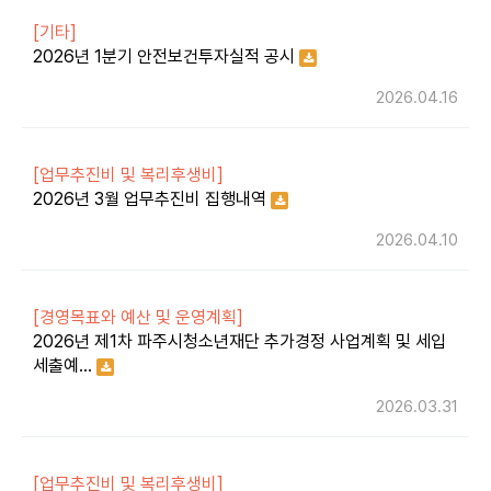
[기타]
2026년 1분기 안전보건투자실적 공시
2026.04.16
[업무추진비 및 복리후생비]
2026년 3월 업무추진비 집행내역
2026.04.10
[경영목표와 예산 및 운영계획]
2026년 제1차 파주시청소년재단 추가경정 사업계획 및 세입
세출예…
2026.03.31
[업무추진비 및 복리후생비]