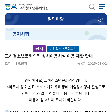
알림마당
공지사항
공지
교하청소년문화의집
교하청소년문화의집 상시이용시설 이용 제한 안내
조회수 : 3,525회
등록일 : 2025-08-02
안녕하세요, 교하청소년문화의집입니다.
<파주시 청소년 E-스포츠대회 우리동네 게임왕> 행사 진행으로
인해 아래와 같이 컴퓨터 이용이 제한됩니다.
이용에 참고하여 주시기 바랍니다.