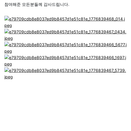
참여해준 모든분들께 감사드립니다.