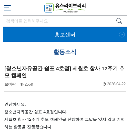
홍보센터
활동소식
[청소년자유공간 쉼표 4호점] 세월호 참사 12주기 추
모 캠페인
2026-04-22
모여락
256회
안녕하세요.
청소년자유공간 쉼표 4호점입니다.
세월호 참사 12주기 추모 캠페인을 진행하며 그날을 잊지 않고 기억
하는 활동을 진행했습니다.