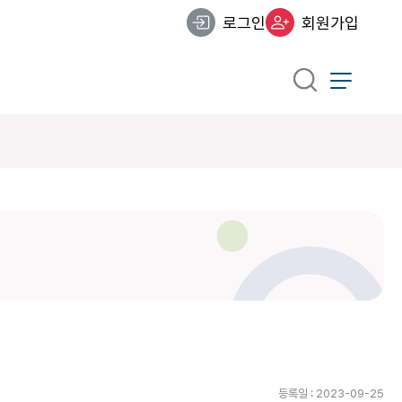
로그인
회원가입
등록일 : 2023-09-25