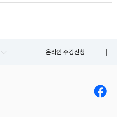
지센터
온라인 수강신청
센터