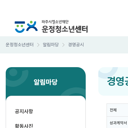
운정청소년센터
알림마당
경영공시
경영
알림마당
전체
공지사항
성과계약서
활동사진