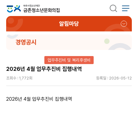
알림마당
경영공시
업무추진비 및 복리후생비
2026년 4월 업무추진비 집행내역
조회수 : 1,772회
등록일 : 2026-05-12
2026년 4월 업무추진비 집행내역