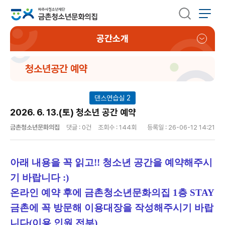
공간소개
청소년공간 예약
댄스연습실 2
2026. 6. 13.(토) 청소년 공간 예약
금촌청소년문화의집
댓글 :
0건
조회수 : 144회
등록일 : 26-06-12 14:21
아래 내용을 꼭 읽고!! 청소년 공간을 예약해주시
기 바랍니다 :)
온라인 예약 후에 금촌청소년문화의집 1층 STAY
금촌에 꼭 방문해 이용대장을 작성해주시기 바랍
니다(이용 인원 전부)