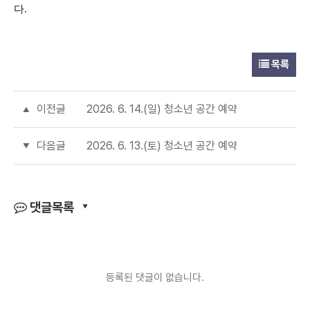
다
.
목록
이전글
2026. 6. 14.(일) 청소년 공간 예약
다음글
2026. 6. 13.(토) 청소년 공간 예약
댓글목록
등록된 댓글이 없습니다.