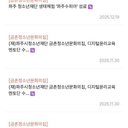
[금촌청소년문화의집]
파주 청소년재단 생태체험 '파주수피아' 성료
2025.12.19
[금촌청소년문화의집]
(재)파주시청소년재단 금촌청소년문화의집, 디지털윤리교육
멘토단 수…
2025.11.30
[금촌청소년문화의집]
(재)파주시청소년재단 금촌청소년문화의집, 디지털윤리교육
멘토단 수…
2025.11.30
[금촌청소년문화의집]