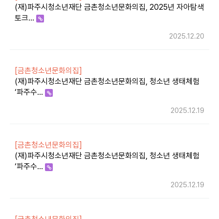
(재)파주시청소년재단 금촌청소년문화의집, 2025년 자아탐색
토크…
2025.12.20
[금촌청소년문화의집]
(재)파주시청소년재단 금촌청소년문화의집, 청소년 생태체험
‘파주수…
2025.12.19
[금촌청소년문화의집]
(재)파주시청소년재단 금촌청소년문화의집, 청소년 생태체험
‘파주수…
2025.12.19