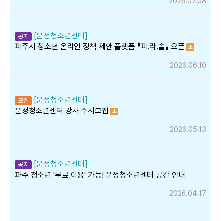
2026.07.08
[운정청소년센터]
공지
파주시 청소년 온라인 정책 제안 플랫폼 『파.라.솔』 오픈
2026.06.10
[운정청소년센터]
모집
운정청소년센터 강사 수시모집
2026.05.13
[운정청소년센터]
공지
파주 청소년 '무료 이용' 가능! 운정청소년센터 공간 안내
2026.04.17