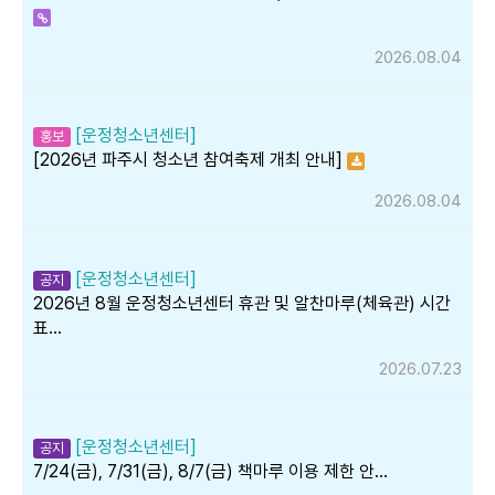
2026.08.04
[운정청소년센터]
홍보
[2026년 파주시 청소년 참여축제 개최 안내]
2026.08.04
[운정청소년센터]
공지
2026년 8월 운정청소년센터 휴관 및 알찬마루(체육관) 시간
표…
2026.07.23
[운정청소년센터]
공지
7/24(금), 7/31(금), 8/7(금) 책마루 이용 제한 안…