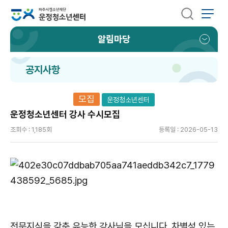
알림마당
공지사항
모집
운정청소년센터
운정청소년센터 강사 수시모집
조회수 : 1,185회
등록일 : 2026-05-13
전문지식을 갖춘 유능한 강사님을 모십니다. 차별성 있는