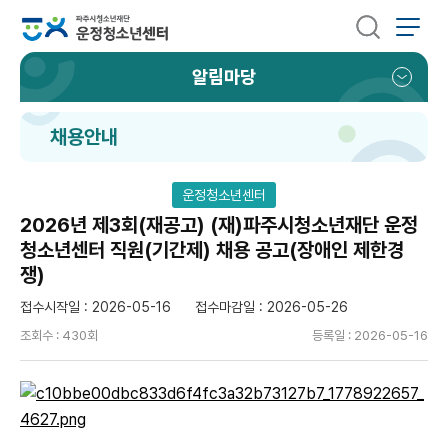
알림마당
채용안내
운정청소년센터
2026년 제3회(재공고) (재)파주시청소년재단 운정
청소년센터 직원(기간제) 채용 공고(장애인 제한경
쟁)
접수시작일 : 2026-05-16
접수마감일 : 2026-05-26
조회수 : 430회
등록일 : 2026-05-16