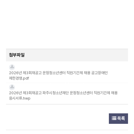
첨부파일
2026년 제3회재공고 운정청소년센터 직원기간제 채용 공고장애인
제한경쟁.pdf
2026년 제3회재공고 파주시청소년재단 운정청소년센터 직원기간제 채용
응시서류.hwp
목록