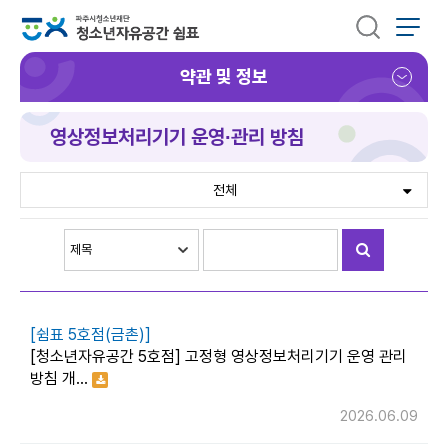
약관 및 정보
영상정보처리기기 운영∙관리 방침
전체
[쉼표 5호점(금촌)]
[청소년자유공간 5호점] 고정형 영상정보처리기기 운영 관리
방침 개…
2026.06.09