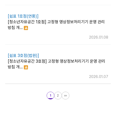
[쉼표 1호점(연풍)]
[청소년자유공간 1호점] 고정형 영상정보처리기기 운영 관리
방침 개…
2026.01.08
[쉼표 3호점(법원)]
[청소년자유공간 3호점] 고정형 영상정보처리기기 운영 관리
방침 개…
2026.01.07
1
2