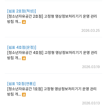
[쉼표 2호점(적성)]
[청소년자유공간 2호점] 고정형 영상정보처리기기 운영 관리
방침 개…
2026.03.25
[쉼표 4호점(운정)]
[청소년자유공간 4호점] 고정형 영상정보처리기기 운영 관리
방침 개…
2026.03.19
[쉼표 1호점(연풍)]
[청소년자유공간 1호점] 고정형 영상정보처리기기 운영 관리
방침 개…
2026.03.13