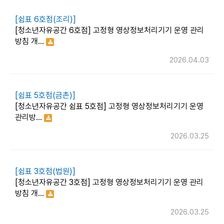
[쉼표 6호점(조리)]
[청소년자유공간 6호점] 고정형 영상정보처리기기 운영 관리
방침 개…
2026.04.03
[쉼표 5호점(금촌)]
[청소년자유공간 쉼표 5호점] 고정형 영상정보처리기기 운영
관리방…
2026.03.25
[쉼표 3호점(법원)]
[청소년자유공간 3호점] 고정형 영상정보처리기기 운영 관리
방침 개…
2026.03.25