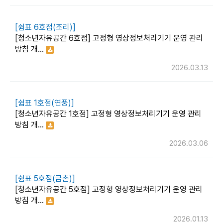
[쉼표 6호점(조리)]
[청소년자유공간 6호점] 고정형 영상정보처리기기 운영 관리
방침 개…
2026.03.13
[쉼표 1호점(연풍)]
[청소년자유공간 1호점] 고정형 영상정보처리기기 운영 관리
방침 개…
2026.03.06
[쉼표 5호점(금촌)]
[청소년자유공간 5호점] 고정형 영상정보처리기기 운영 관리
방침 개…
2026.01.13