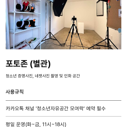
포토존 (별관)
청소년 증명사진, 네켓사진 촬영 및 인화 공간
사용규칙
카카오톡 채널 '청소년자유공간 모여락' 예약 필수
평일 운영(화~금, 11시~18시)