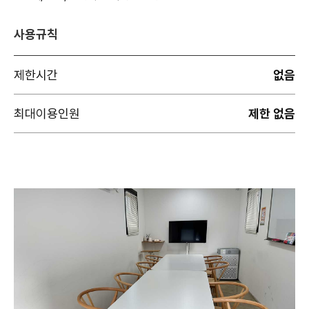
사용규칙
제한시간
없음
최대이용인원
제한 없음