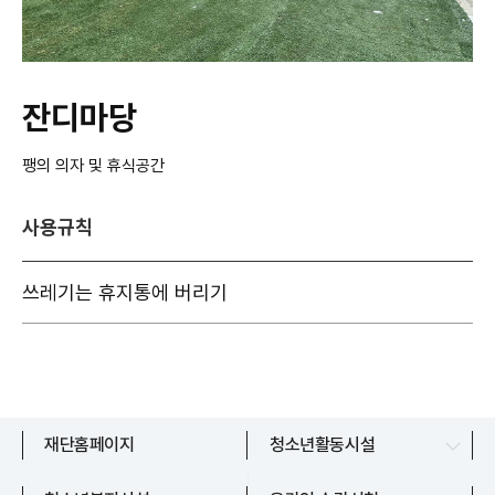
잔디마당
팽의 의자 및 휴식공간
사용규칙
쓰레기는 휴지통에 버리기
파주시청소년수련관
재단홈페이지
청소년활동시설
교하청소년문화의집
파주시청소년상담복지센터