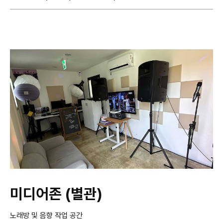
미디어존 (별관)
노래방 및 음향 작업 공간