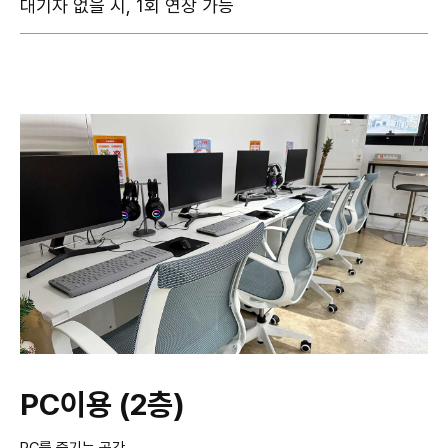
대기자 없을 시, 1회 연장 가능
PC이용 (2층)