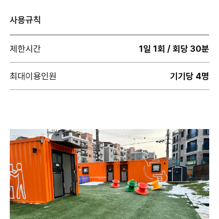
사용규칙
제한시간
1일 1회 / 회당 30분
최대이용인원
기기당 4명