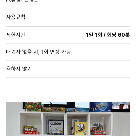
PC를 즐기는 공간
사용규칙
제한시간
1일 1회 / 회당 60분
대기자 없을 시, 1회 연장 가능
욕하지 않기