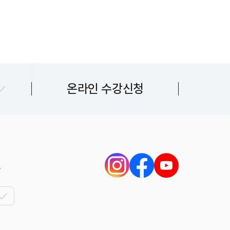
센터
온라인 수강신청
터
길
쉼표 1호점
쉼표 1호점
쉼표 1호점
쉼표 2호점
쉼표 2호점
쉼표 2호점
쉼표 3호점
쉼표 3호점
쉼표 3호점
51
쉼표 4호점
쉼표 4호점
쉼표 4호점
62
쉼표 5호점
쉼표 5호점
쉼표 6호점
71