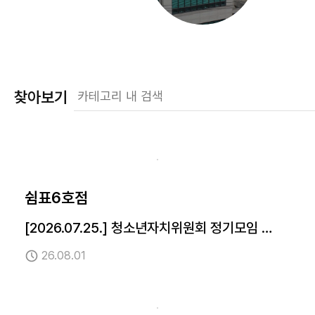
찾아보기
쉼표6호점
[2026.07.25.] 청소년자치위원회 정기모임 진
행
26.08.01