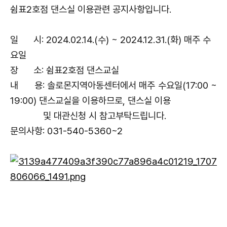
쉼표2호점 댄스실 이용관련 공지사항입니다.
일 시: 2024.02.14.(수) ~
2024.12.31.(화) 매주 수
요일
장 소: 쉼표2호점 댄스교실
내 용: 솔로몬지역아동센터에서 매주 수요일(17:00 ~
19:00) 댄스교실을 이용하므로, 댄스실 이용
및
대관신청 시 참고부
탁
드립니다.
문의사항: 031-540-5360~2