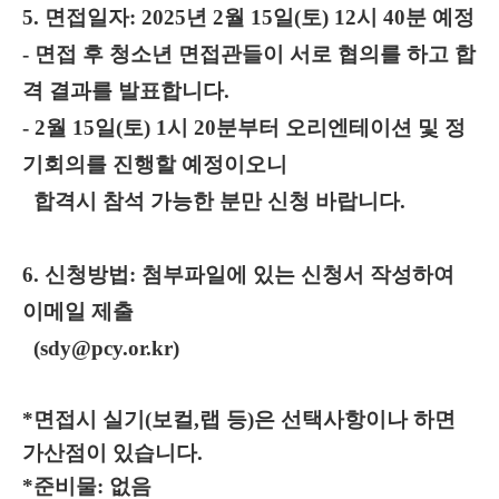
5. 면접일자: 2025년 2월 15일(토) 12시 40분 예정
- 면접 후 청소년 면접관들이 서로 협의를 하고 합
격 결과를 발표합니다.
- 2월 15일(토) 1시 20분부터 오리엔테이션 및 정
기회의를 진행할 예정이오니
합격시 참석 가능한 분만 신청 바랍니다.
6. 신청방법: 첨부파일에 있는 신청서 작성하여
이메일 제출
(sdy@pcy.or.kr)
*면접시 실기(보컬,랩 등)은 선택사항이나 하면
가산점이 있습니다.
*준비물: 없음