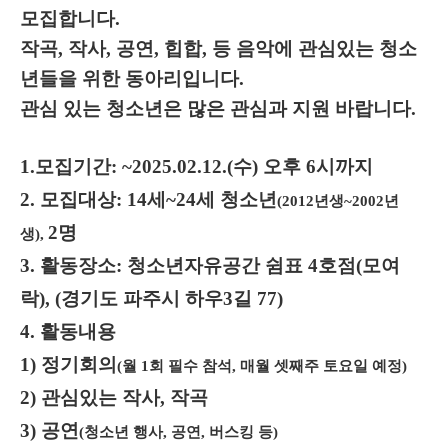
모집합니다.
작곡, 작사, 공연, 힙합, 등 음악에 관심있는 청소
년들을 위한 동아리입니다.
관심 있는 청소년은 많은 관심과 지원 바랍니다.
1.모집기간: ~2025.02.12.(수) 오후 6시까지
2. 모집대상: 14세~24세 청소년
(2012년생~2002년
2명
생),
3. 활동장소: 청소년자유공간 쉼표 4호점(모여
락), (경기도 파주시 하우3길 77)
4. 활동내용
1)
정기회의
(월 1회 필수 참석, 매월 셋째주 토요일 예정)
2) 관심있는 작사, 작곡
3) 공연
(청소년 행사, 공연, 버스킹 등)