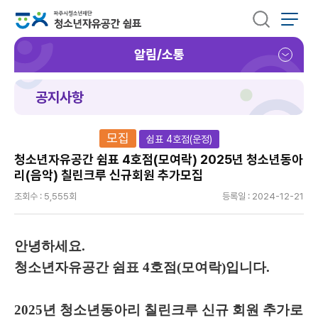
알림/소통
공지사항
모집
쉼표 4호점(운정)
청소년자유공간 쉼표 4호점(모여락) 2025년 청소년동아
리(음악) 칠린크루 신규회원 추가모집
조회수 : 5,555회
등록일 : 2024-12-21
안녕하세요.
청소년자유공간 쉼표 4호점(모여락)입니다.
2025년 청소년동아리 칠린크루 신규 회원 추가로