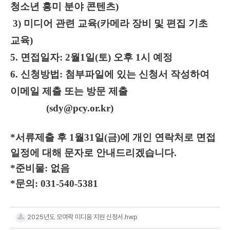
청소년 흥미 분야 콘텐츠)
3) 미디어 관련 교육(카메라 장비 및 편집 기초
교육)
5. 면접일자: 2월1일(토) 오후 1시 예정
6. 신청방법: 첨부파일에 있는 신청서 작성하여
이메일 제출 또는 방문 제출
(sdy@pcy.or.kr)
*서류제출 후 1월31일(금)에 개인 연락처로 면접
일정에 대해 문자로 안내드리겠습니다.
*준비물: 없음
*문의: 031-540-5381
2025년도 모여락 미디움 지원 신청서.hwp