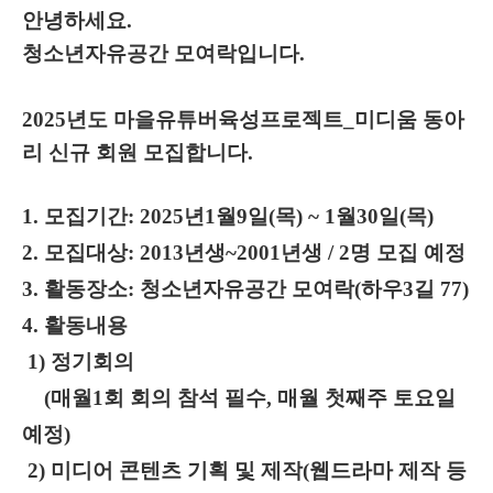
안녕하세요.
청소년자유공간 모여락입니다.
2025년도 마을유튜버육성프로젝트_미디움 동아
리 신규 회원 모집합니다.
1. 모집기간: 2025년1월9일(목) ~ 1월30일(목)
2. 모집대상: 2013년생~2001년생 / 2명 모집 예정
3. 활동장소: 청소년자유공간 모여락(하우3길 77)
4. 활동내용
1)
정기회의
(매월1회 회의 참석 필수, 매월 첫째주 토요일
예정)
2) 미디어 콘텐츠 기획 및 제작(웹드라마 제작 등