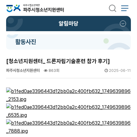
알림마당
활동사진
[청소년지원센터_ 드론자립기술훈련 참가 후기]
파주시청소년지원센터
863회
2025-06-11