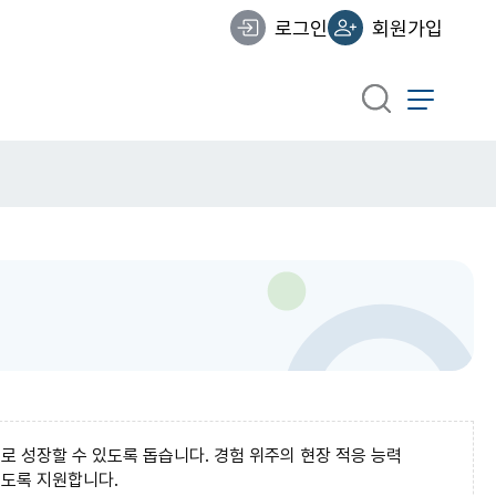
로그인
회원가입
 성장할 수 있도록 돕습니다. 경험 위주의 현장 적응 능력
되도록 지원합니다.