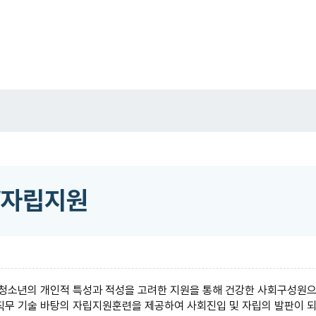
/자립지원
 청소년의 개인적 특성과 적성을 고려한 지원을 통해 건강한 사회구성원으로
직무 기술 바탕의 자립지원훈련을 제공하여 사회진입 및 자립의 발판이 