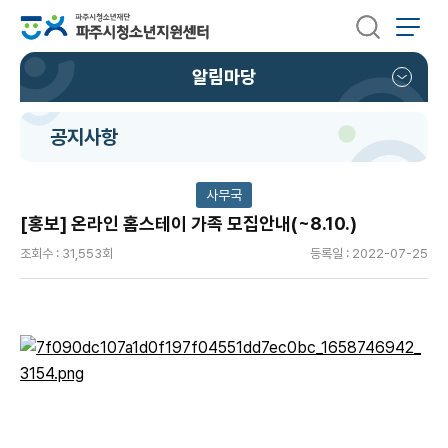
알림마당
공지사항
사무국
[홍보] 온라인 홈스테이 가족 모집안내(~8.10.)
조회수 : 31,553회
등록일 : 2022-07-25