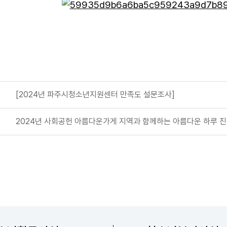
글
[2024년 파주시청소년지원센터 만족도 설문조사]
글
2024년 사회공헌 아름다운가게 지역과 함께하는 아름다운 하루 
문산청소년센터
파주시청소년상담복