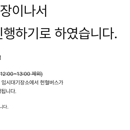
고장이나서
 진행하기로 하였습니다.
점
12:00~13:00 제외)
스 임시대기장소에서 헌혈버스가
행됩니다.
니다.