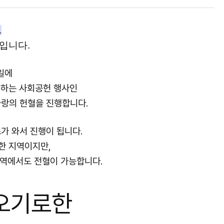
.
입니다.
요일에
하는 사회공헌 행사인
랑의 헌혈을 진행합니다.
가 와서 진행이 됩니다.
한 지역이지만,
지역에서도 전혈이 가능합니다.
오기로한