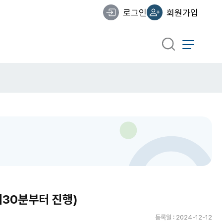
로그인
회원가입
시30분부터 진행)
등록일 : 2024-12-12