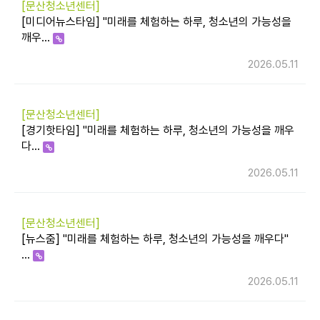
[문산청소년센터]
[미디어뉴스타임] "미래를 체험하는 하루, 청소년의 가능성을
깨우…
2026.05.11
[문산청소년센터]
[경기핫타임] "미래를 체험하는 하루, 청소년의 가능성을 깨우
다…
2026.05.11
[문산청소년센터]
[뉴스줌] "미래를 체험하는 하루, 청소년의 가능성을 깨우다"
…
2026.05.11