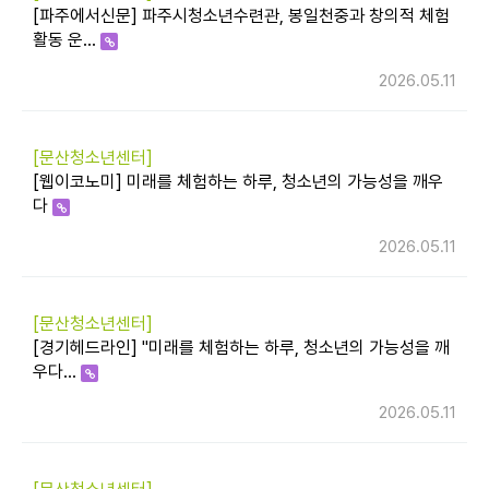
[파주에서신문] 파주시청소년수련관, 봉일천중과 창의적 체험
활동 운…
2026.05.11
[문산청소년센터]
[웹이코노미] 미래를 체험하는 하루, 청소년의 가능성을 깨우
다
2026.05.11
[문산청소년센터]
[경기헤드라인] "미래를 체험하는 하루, 청소년의 가능성을 깨
우다…
2026.05.11