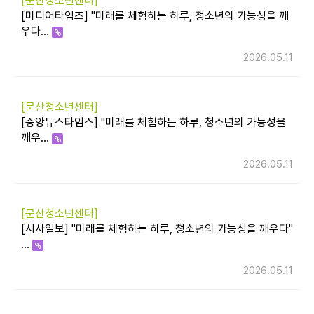
[문산청소년센터]
[미디어타임즈] "미래를 체험하는 하루, 청소년의 가능성을 깨
우다…
2026.05.11
[문산청소년센터]
[중앙뉴스타임스] "미래를 체험하는 하루, 청소년의 가능성을
깨우…
2026.05.11
[문산청소년센터]
[시사일보] "미래를 체험하는 하루, 청소년의 가능성을 깨우다"
…
2026.05.11