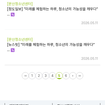
[문산청소년센터]
[정도일보] "미래를 체험하는 하루, 청소년의 가능성을 깨우다"
…
2026.05.11
[문산청소년센터]
[뉴스핏] "미래를 체험하는 하루, 청소년의 가능성을 깨우다"
…
2026.05.11
1
2
3
4
5
6
문산청소년센터