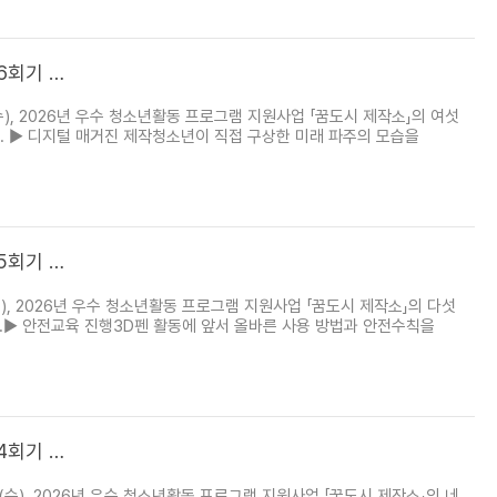
6회기 …
, 2026년 우수 청소년활동 프로그램 지원사업 「꿈도시 제작소」의 여섯
니다. ▶ 디지털 매거진 제작청소년이 직접 구상한 미래 파주의 모습을
5회기 …
, 2026년 우수 청소년활동 프로그램 지원사업 「꿈도시 제작소」의 다섯
니다.▶ 안전교육 진행3D펜 활동에 앞서 올바른 사용 방법과 안전수칙을
4회기 …
), 2026년 우수 청소년활동 프로그램 지원사업 「꿈도시 제작소」의 네