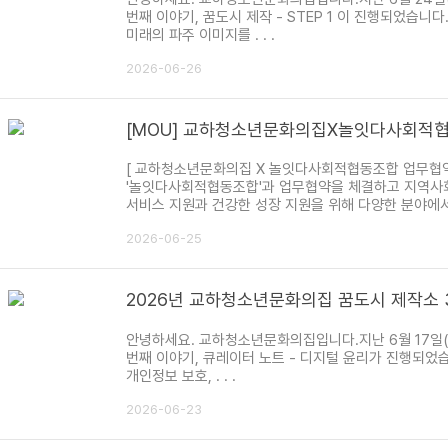
번째 이야기, 꿈도시 제작 - STEP 1 이 진행되었습
미래의 파주 이미지를 . . .
2026-06-26
[MOU] 교하청소년문화의집X놀잇다사회적
[ 교하청소년문화의집 X 놀잇다사회적협동조합 업무협약 
'놀잇다사회적협동조합'과 업무협약을 체결하고 지역사
서비스 지원과 건강한 성장 지원을 위해 다양한 분야에서 . 
2026-06-25
2026년 교하청소년문화의집 꿈도시 제작소 
안녕하세요. 교하청소년문화의집입니다.지난 6월 17일(수
번째 이야기, 큐레이터 노트 - 디지털 윤리가 진행되었
개인정보 보호, . . .
2026-06-23