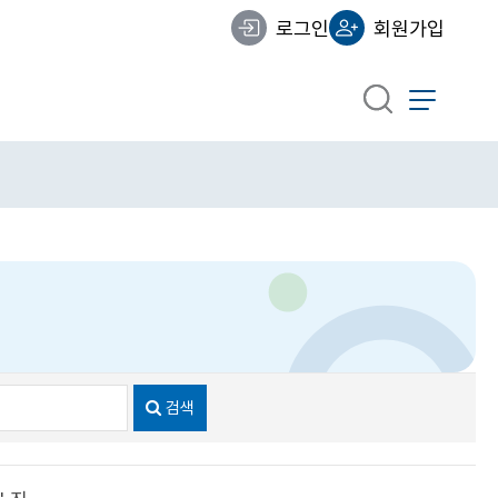
로그인
회원가입
검색