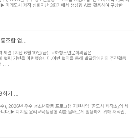
니다.▶ 미래도시 제작 심화지난 3회기에서 생성형 AI를 활용하여 구상한
협동조합 업…
체결 ]지난 6월 19일(금), 교하청소년문화의집은
회 협력 기반을 마련했습니다.이번 협약을 통해 발달장애인의 주간활동
. .
3회기 …
), 2026년 우수 청소년활동 프로그램 지원사업 「꿈도시 제작소」의 세
습니다.▶ 디지털 윤리교육생성형 AI를 올바르게 활용하기 위해 저작권,