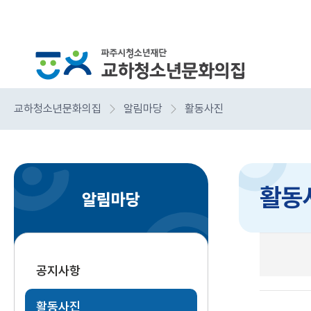
교하청소년문화의집
알림마당
활동사진
활동
알림마당
공지사항
활동사진