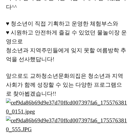
다^^
♥ 청소년이 직접 기획하고 운영한 체험부스와
♥ 시원하고 안전하게 즐길 수 있었던 물놀이장 운
영으로
청소년과 지역주민들에게 잊지 못할 여름방학 추
억을 선사했답니다!
앞으로도 교하청소년문화의집은 청소년과 지역
사회가 함께 성장할 수 있는 다양한 프로그램으
로 찾아뵙겠습니다!!