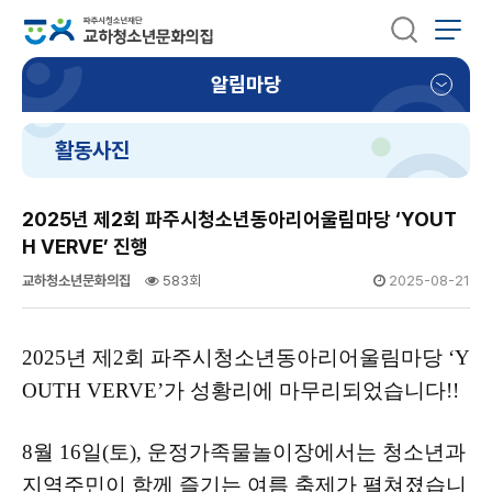
알림마당
활동사진
2025년 제2회 파주시청소년동아리어울림마당 ‘YOUT
H VERVE’ 진행
교하청소년문화의집
583회
2025-08-21
2025년 제2회 파주시청소년동아리어울림마당 ‘Y
OUTH VERVE’가 성황리에 마무리되었습니다!!
8월 16일(토), 운정가족물놀이장에서는 청소년과
지역주민이 함께 즐기는 여름 축제가 펼쳐졌습니