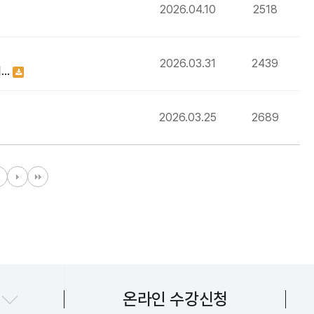
2026.04.10
2518
2026.03.31
2439
예…
2026.03.25
2689
지센터
온라인 수강신청