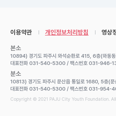
이용약관
개인정보처리방침
영상정
본소
10894) 경기도 파주시 와석순환로 415, 6층(와동
대표전화 031-540-5300 / 팩스번호 031-946-1
분소
10813) 경기도 파주시 문산읍 통일로 1680, 5층(
대표전화 031-540-5300 / 팩스번호 031-954-4
Copyright © 2021 PAJU City Youth Foundation. All