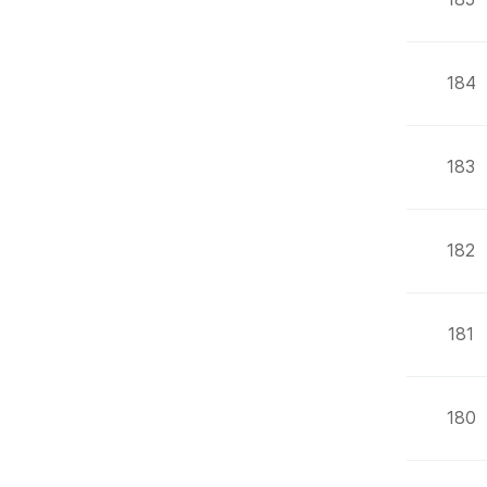
184
183
182
181
180