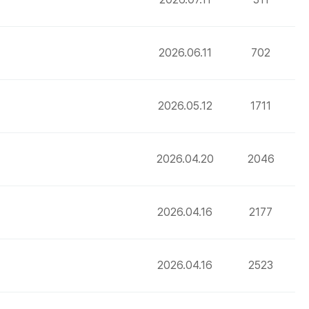
2026.06.11
702
2026.05.12
1711
2026.04.20
2046
2026.04.16
2177
2026.04.16
2523