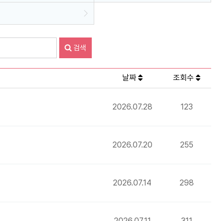
검색
날짜
조회수
2026.07.28
123
2026.07.20
255
2026.07.14
298
2026.07.11
311