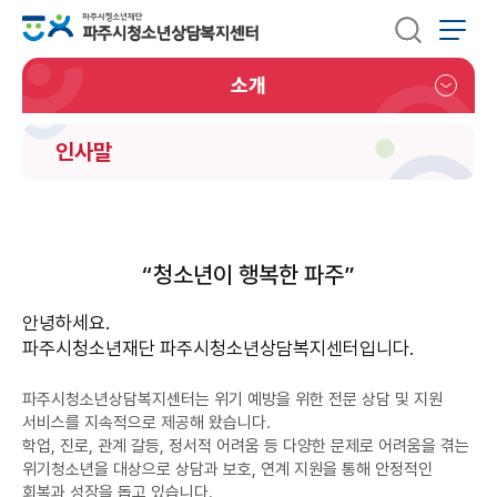
소개
인사말
“
청소년이 행복한 파주
”
안녕하세요.
파주시청소년재단 파주시청소년상담복지센터입니다.
파주시청소년상담복지센터는 위기 예방을 위한 전문 상담 및 지원
서비스를 지속적으로 제공해 왔습니다.
학업, 진로, 관계 갈등, 정서적 어려움 등 다양한 문제로 어려움을 겪는
위기청소년을 대상으로 상담과 보호, 연계 지원을 통해 안정적인
회복과 성장을 돕고 있습니다.