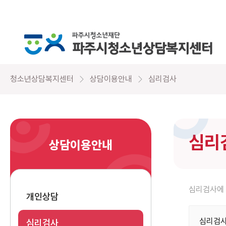
청소년상담복지센터
상담이용안내
심리검사
심리
상담이용안내
심리검사에 
개인상담
심리검사
심리검사