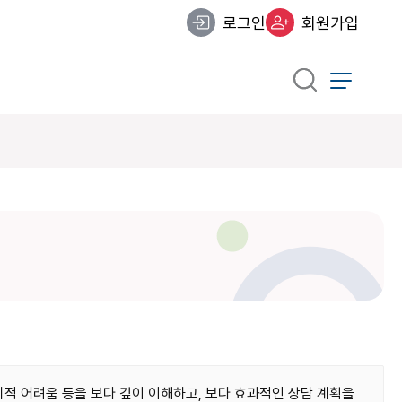
로그인
회원가입
적 어려움 등을 보다 깊이 이해하고, 보다 효과적인 상담 계획을