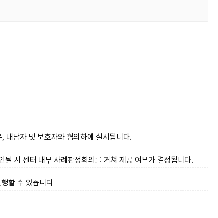
, 내담자 및 보호자와 협의하에 실시됩니다.
성이 확인될 시 센터 내부 사례판정회의를 거쳐 제공 여부가 결정됩니다.
진행할 수 있습니다.