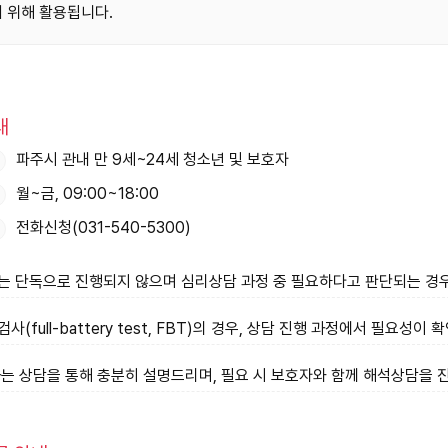
 위해 활용됩니다.
내
파주시 관내 만 9세~24세 청소년 및 보호자
월~금, 09:00~18:00
전화신청(031-540-5300)
 단독으로 진행되지 않으며 심리상담 과정 중 필요하다고 판단되는 경우
사(full-battery test, FBT)의 경우, 상담 진행 과정에서 필요
는 상담을 통해 충분히 설명드리며, 필요 시 보호자와 함께 해석상담을 