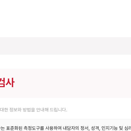
검사
대한 정보와 방법을 안내해 드립니다.
는 표준화된 측정도구를 사용하여 내담자의 정서, 성격, 인지기능 및 심리