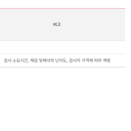
비고
검사 소요시간, 채검 및해석의 난이도, 검사지 가격에 따라 책정