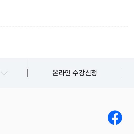
지센터
온라인 수강신청
센터