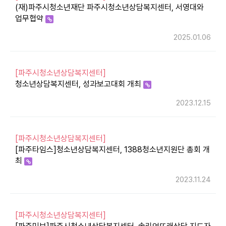
(재)파주시청소년재단 파주시청소년상담복지센터, 서영대와
업무협약
2025.01.06
[파주시청소년상담복지센터]
청소년상담복지센터, 성과보고대회 개최
2023.12.15
[파주시청소년상담복지센터]
[파주타임스]청소년상담복지센터, 1388청소년지원단 총회 개
최
2023.11.24
[파주시청소년상담복지센터]