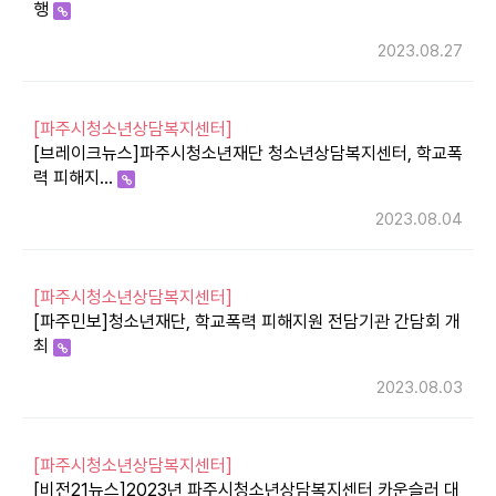
행
2023.08.27
[파주시청소년상담복지센터]
[브레이크뉴스]파주시청소년재단 청소년상담복지센터, 학교폭
력 피해지…
2023.08.04
[파주시청소년상담복지센터]
[파주민보]청소년재단, 학교폭력 피해지원 전담기관 간담회 개
최
2023.08.03
[파주시청소년상담복지센터]
[비전21뉴스]2023년 파주시청소년상담복지센터 카운슬러 대