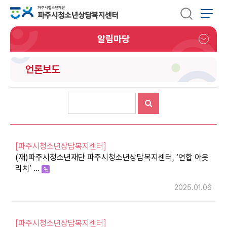
알림마당
언론보도
[파주시청소년상담복지센터]
(재)파주시청소년재단 파주시청소년상담복지센터, ‘연합 아웃
리치’ …
2025.01.06
[파주시청소년상담복지센터]