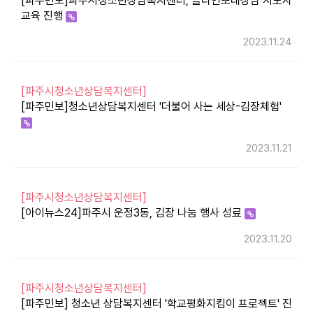
[파주민보]파주시청소년상담복지센터, 솔리언또래상담 지도자
교육 진행
2023.11.24
[파주시청소년상담복지센터]
[파주민보]청소년상담복지센터 '더불어 사는 세상-김장체험'
2023.11.21
[파주시청소년상담복지센터]
[아이뉴스24]파주시 운정3동, 김장 나눔 행사 성료
2023.11.20
[파주시청소년상담복지센터]
[파주민보] 청소년 상담복지센터 '학교평화지킴이 프로젝트' 진